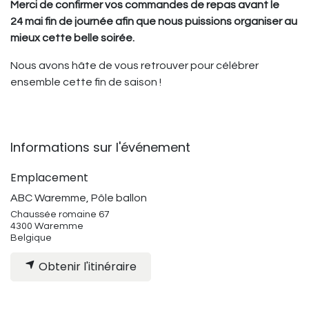
Merci de confirmer vos commandes de repas avant le
24 mai fin de journée afin que nous puissions organiser au
mieux cette belle soirée.
Nous avons hâte de vous retrouver pour célébrer
ensemble cette fin de saison !
Informations sur l'événement
Emplacement
ABC Waremme, Pôle ballon
Chaussée romaine 67
4300 Waremme
Belgique
Obtenir l'itinéraire