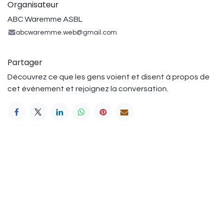
Organisateur
ABC Waremme ASBL
abcwaremme.web@gmail.com
Partager
Découvrez ce que les gens voient et disent à propos de
cet événement et rejoignez la conversation.