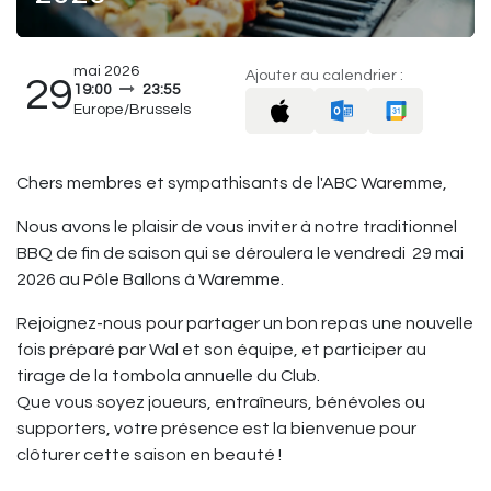
mai 2026
Ajouter au calendrier :
29
19:00
23:55
Europe/Brussels
Chers membres et sympathisants de l'ABC Waremme,
Nous avons le plaisir de vous inviter à notre traditionnel
BBQ de fin de saison qui se déroulera le vendredi 29 mai
2026 au Pôle Ballons à Waremme.
Rejoignez-nous pour partager un bon repas une nouvelle
fois préparé par Wal et son équipe, et participer au
tirage de la tombola annuelle du Club.
Que vous soyez joueurs, entraîneurs, bénévoles ou
supporters, votre présence est la bienvenue pour
clôturer cette saison en beauté !