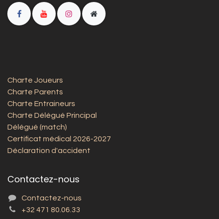
Charte Joueurs
Charte Parents
Charte Entraineurs
Charte Délégué Principal
Délégué (match)
Certificat médical 2026-2027
Déclaration d'accident
Contactez-nous
Contactez-nous
+32 471 80.06.33