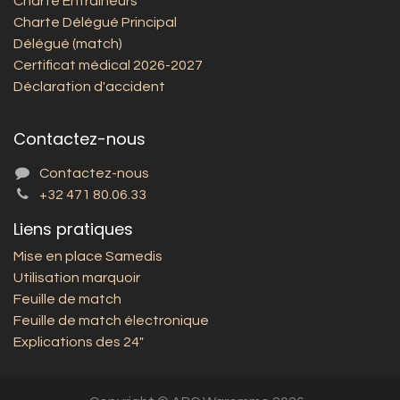
Charte Entraineurs
Charte Délégué Principal
Délégué (match)
Certificat médical 2026-2027
Déclaration d'accident
Contactez-nous
Contactez-nous
+32 471 80.06.33
Liens pratiques
Mise en place Samedis
Utilisation marquoir
Feuille de match
Feuille de match électronique
Explications des 24"