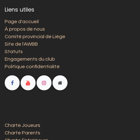
Liens utiles
Page d'accueil
À propos de nous
Comité provincial de Liège
Site de l'AWBB
Statuts
Engagements du club
Politique confidentialité
Charte Joueurs
Charte Parents